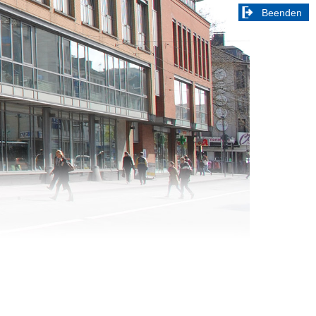
Beenden