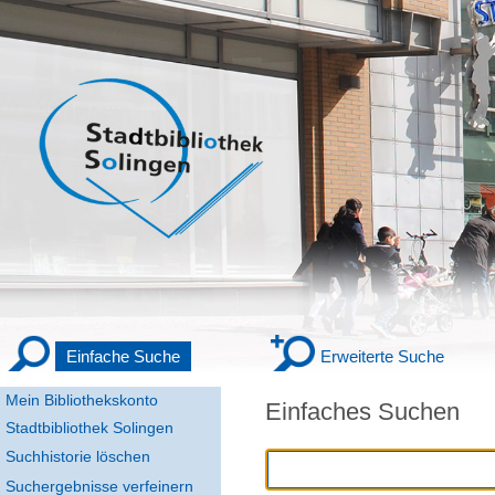
Einfache Suche
Erweiterte Suche
Mein Bibliothekskonto
Einfaches Suchen
Stadtbibliothek Solingen
Suchhistorie löschen
Suchergebnisse verfeinern