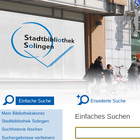
Einfache Suche
Erweiterte Suche
Mein Bibliothekskonto
Einfaches Suchen
Stadtbibliothek Solingen
Suchhistorie löschen
Suchergebnisse verfeinern