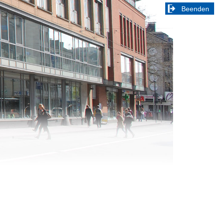
Beenden