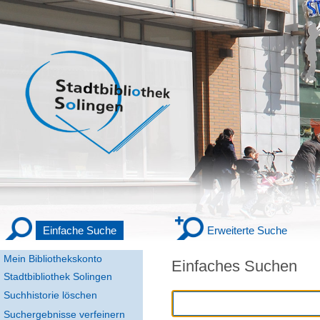
Einfache Suche
Erweiterte Suche
Mein Bibliothekskonto
Einfaches Suchen
Stadtbibliothek Solingen
Suchhistorie löschen
Suchergebnisse verfeinern