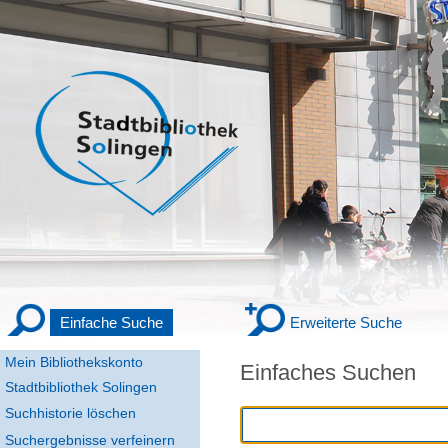
Einfache Suche
Erweiterte Suche
Mein Bibliothekskonto
Einfaches Suchen
Stadtbibliothek Solingen
Suchhistorie löschen
Suchergebnisse verfeinern