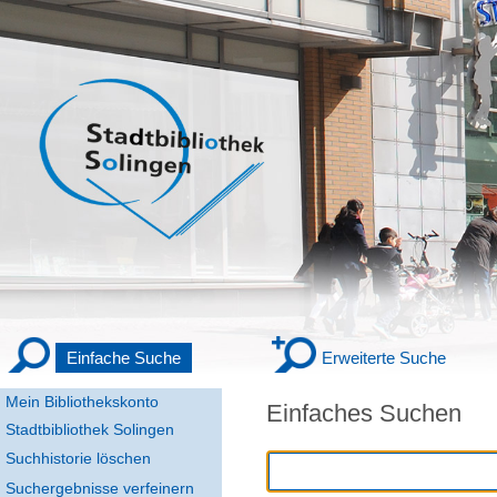
Einfache Suche
Erweiterte Suche
Mein Bibliothekskonto
Einfaches Suchen
Stadtbibliothek Solingen
Suchhistorie löschen
Suchergebnisse verfeinern