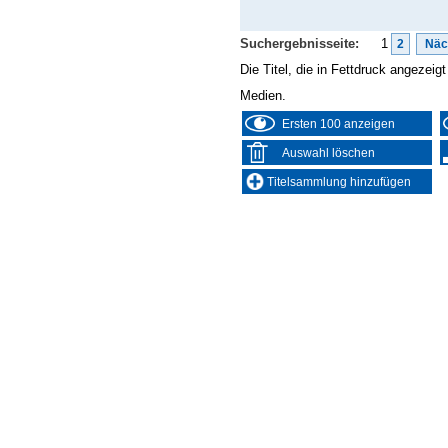
Suchergebnisseite:
1
2
Näc
Die Titel, die in Fettdruck angezei
Medien.