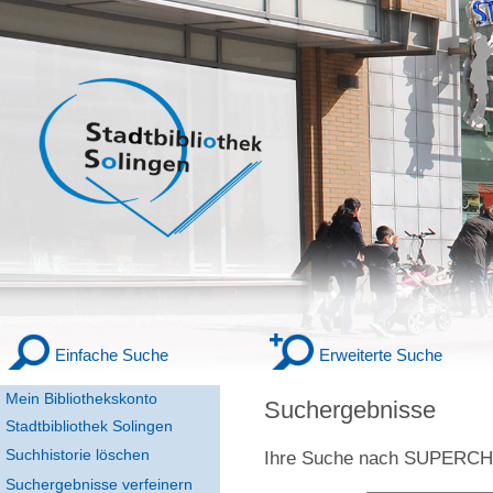
Einfache Suche
Erweiterte Suche
Mein Bibliothekskonto
Suchergebnisse
Stadtbibliothek Solingen
Suchhistorie löschen
Ihre Suche nach
SUPERC
Suchergebnisse verfeinern