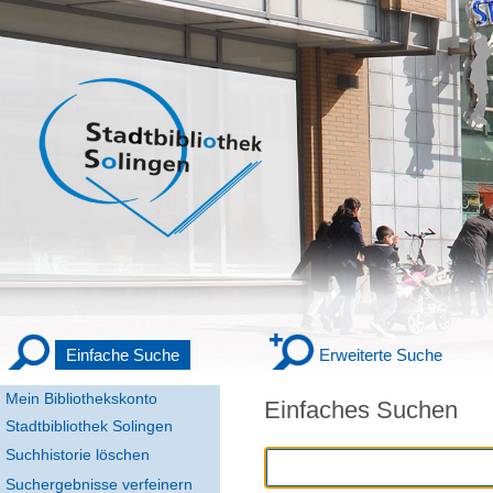
Einfache Suche
Erweiterte Suche
Mein Bibliothekskonto
Einfaches Suchen
Stadtbibliothek Solingen
Suchhistorie löschen
Suchergebnisse verfeinern